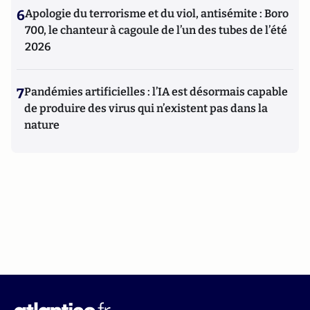
6
Apologie du terrorisme et du viol, antisémite : Boro
700, le chanteur à cagoule de l’un des tubes de l’été
2026
7
Pandémies artificielles : l’IA est désormais capable
de produire des virus qui n’existent pas dans la
nature