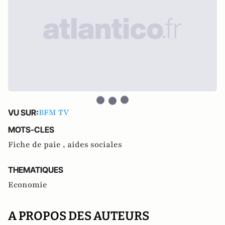
BFM TV
VU SUR:
MOTS-CLES
Fiche de paie ,
aides sociales
THEMATIQUES
Economie
A PROPOS DES AUTEURS