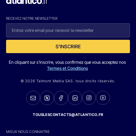
RECEVEZ NOTRE NEWSLETTER
S'INSCRIRE
En cliquant sur s'inscrire, vous confirmez que vous acceptez nos
Termes et Conditions
© 2026 Talmont Media SAS. tous droits réservés.
TOUSLESCONTACTS@ATLANTICO.FR
MIEUX NOUS CONNAITRE