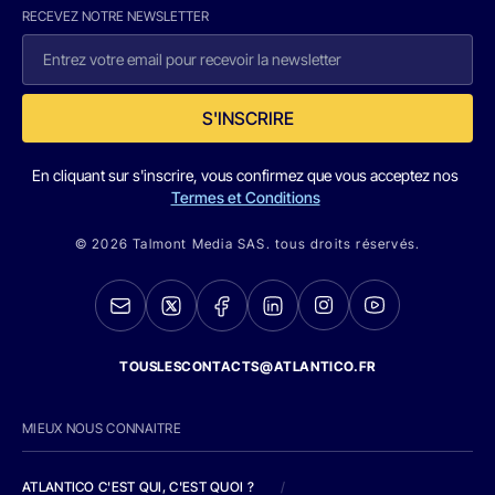
RECEVEZ NOTRE NEWSLETTER
S'INSCRIRE
En cliquant sur s'inscrire, vous confirmez que vous acceptez nos
Termes et Conditions
© 2026 Talmont Media SAS. tous droits réservés.
TOUSLESCONTACTS@ATLANTICO.FR
MIEUX NOUS CONNAITRE
ATLANTICO C'EST QUI, C'EST QUOI ?
/