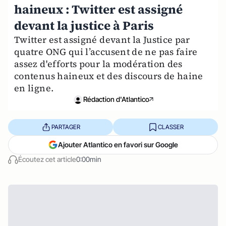
haineux : Twitter est assigné
devant la justice à Paris
Twitter est assigné devant la Justice par
quatre ONG qui l’accusent de ne pas faire
assez d'efforts pour la modération des
contenus haineux et des discours de haine
en ligne.
Rédaction d'Atlantico
PARTAGER
CLASSER
Ajouter Atlantico en favori sur Google
Écoutez cet article
0:00min