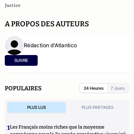
Justice
A PROPOS DES AUTEURS
Rédaction d'Atlantico
SUIVRE
POPULAIRES
24 Heures
7 Jours
PLUS LUS
PLUS PARTAGES
1
Les Français moins riches que la moyenne