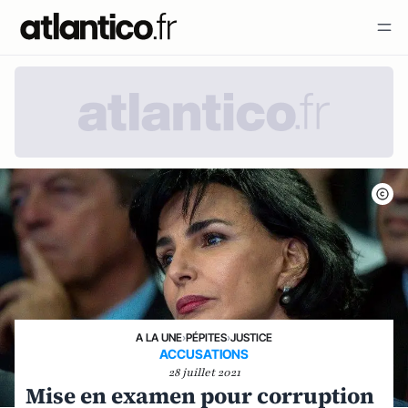
A LA UNE
›
PÉPITES
›
JUSTICE
ACCUSATIONS
28 juillet 2021
Mise en examen pour corruption