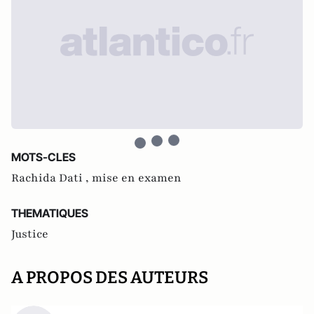
MOTS-CLES
Rachida Dati ,
mise en examen
THEMATIQUES
Justice
A PROPOS DES AUTEURS