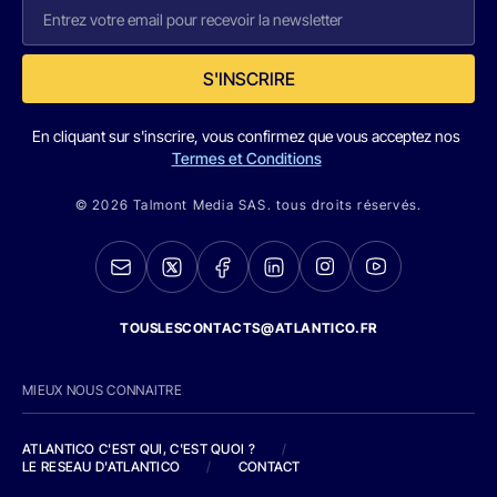
S'INSCRIRE
En cliquant sur s'inscrire, vous confirmez que vous acceptez nos
Termes et Conditions
© 2026 Talmont Media SAS. tous droits réservés.
TOUSLESCONTACTS@ATLANTICO.FR
MIEUX NOUS CONNAITRE
ATLANTICO C'EST QUI, C'EST QUOI ?
/
LE RESEAU D'ATLANTICO
/
CONTACT