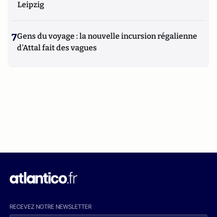
Leipzig
7
Gens du voyage : la nouvelle incursion régalienne
d'Attal fait des vagues
RECEVEZ NOTRE NEWSLETTER