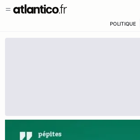
POLITIQUE