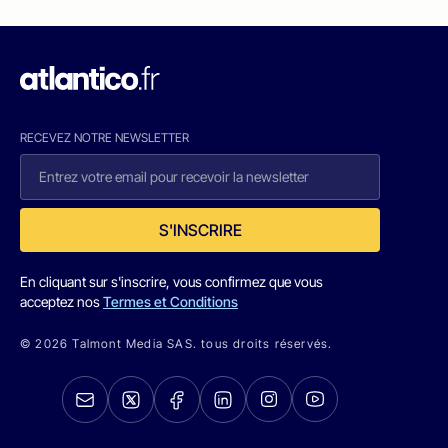
RECEVEZ NOTRE NEWSLETTER
S'INSCRIRE
En cliquant sur s'inscrire, vous confirmez que vous
acceptez nos
Termes et Conditions
© 2026 Talmont Media SAS. tous droits réservés.