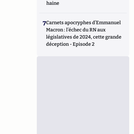
haine
7
Carnets apocryphes d’Emmanuel
Macron : l’échec du RN aux
législatives de 2024, cette grande
déception - Episode 2