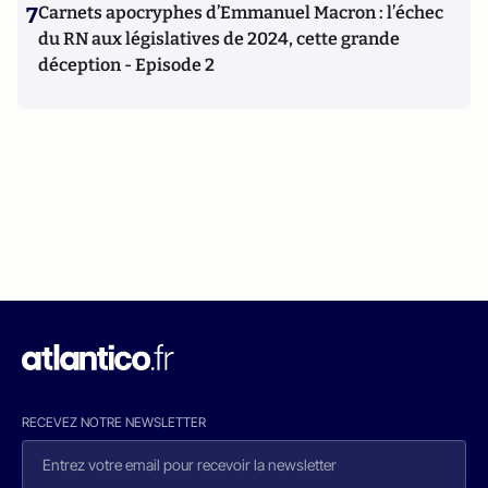
7
Carnets apocryphes d’Emmanuel Macron : l’échec
du RN aux législatives de 2024, cette grande
déception - Episode 2
RECEVEZ NOTRE NEWSLETTER