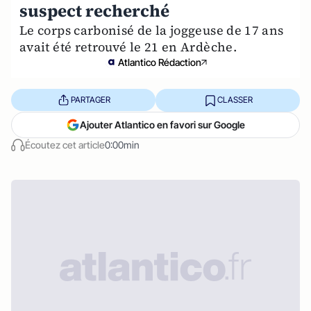
suspect recherché
Le corps carbonisé de la joggeuse de 17 ans
avait été retrouvé le 21 en Ardèche.
Atlantico Rédaction
PARTAGER
CLASSER
Ajouter Atlantico en favori sur Google
Écoutez cet article
0:00min