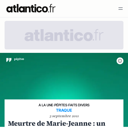
A LA UNE
›
PÉPITES
›
FAITS DIVERS
TRAQUE
3 septembre 2011
Meurtre de Marie-Jeanne : un