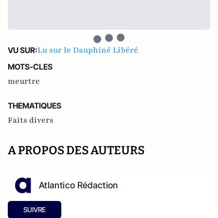
Lu sur le Dauphiné Libéré
VU SUR:
MOTS-CLES
meurtre
THEMATIQUES
Faits divers
A PROPOS DES AUTEURS
Atlantico Rédaction
SUIVRE