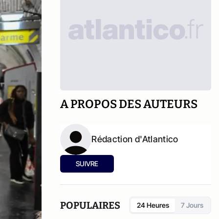
A PROPOS DES AUTEURS
Rédaction d'Atlantico
SUIVRE
POPULAIRES
24 Heures
7 Jours