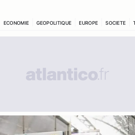
ECONOMIE
GEOPOLITIQUE
EUROPE
SOCIETE