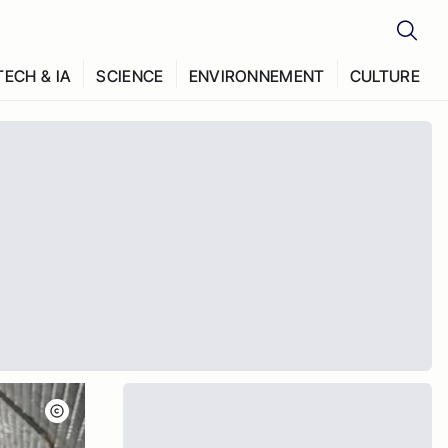
TECH & IA
SCIENCE
ENVIRONNEMENT
CULTURE