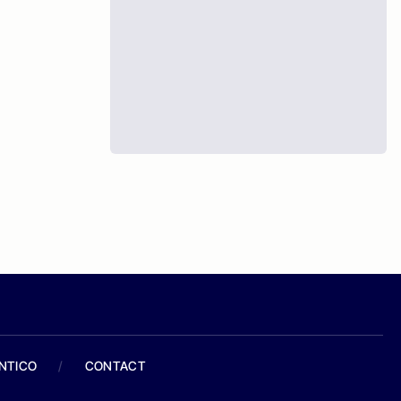
ANTICO
/
CONTACT