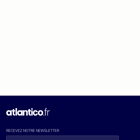
RECEVEZ NOTRE NEWSLETTER