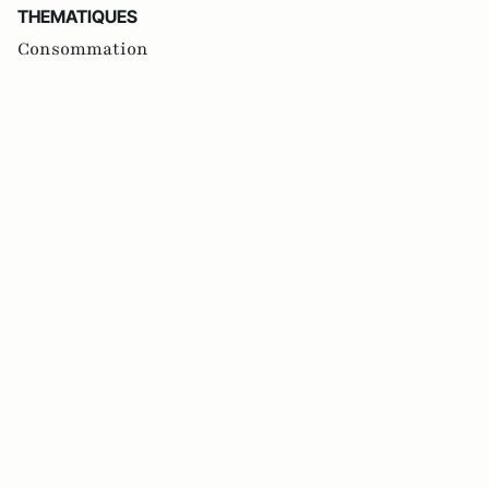
THEMATIQUES
Consommation