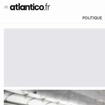
POLITIQUE