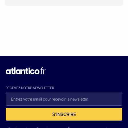
RECEVEZ NOTRE NEWSLETTER
S'INSCRIRE