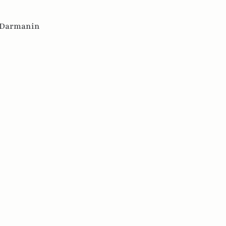
 Darmanin