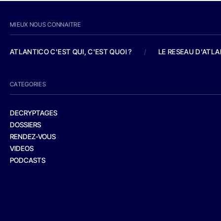
MIEUX NOUS CONNAITRE
ATLANTICO C'EST QUI, C'EST QUOI ?
/
LE RESEAU D'ATL
CATEGORIES
DECRYPTAGES
DOSSIERS
RENDEZ-VOUS
VIDEOS
PODCASTS