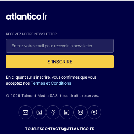
RECEVEZ NOTRE NEWSLETTER
S'INSCRIRE
En cliquant sur s'inscrire, vous confirmez que vous
acceptez nos
Termes et Conditions
© 2026 Talmont Media SAS. tous droits réservés.
TOUSLESCONTACTS@ATLANTICO.FR