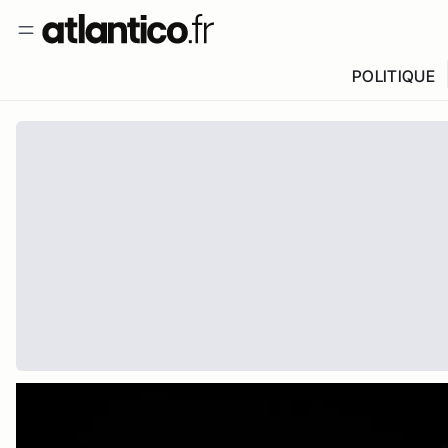
POLITIQUE