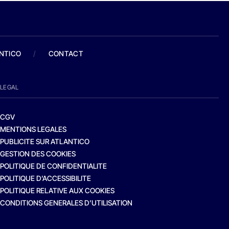
ANTICO
/
CONTACT
LEGAL
CGV
MENTIONS LEGALES
PUBLICITE SUR ATLANTICO
GESTION DES COOKIES
POLITIQUE DE CONFIDENTIALITE
POLITIQUE D’ACCESSIBILITE
POLITIQUE RELATIVE AUX COOKIES
CONDITIONS GENERALES D’UTILISATION