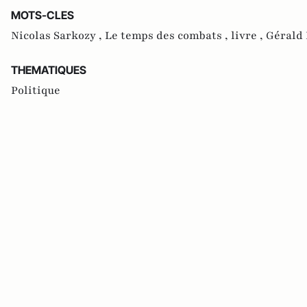
MOTS-CLES
Nicolas Sarkozy ,
Le temps des combats ,
livre ,
Gérald
THEMATIQUES
Politique