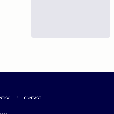
ANTICO
/
CONTACT