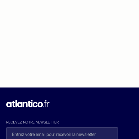
RECEVEZ NOTRE NEWSLETTER