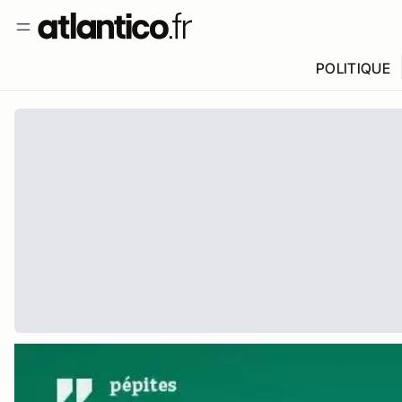
POLITIQUE