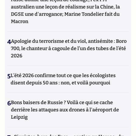
australien une leçon de réalisme sur la Chine, la
DGSE une d'arrogance; Marine Tondelier fait du
Macron
4
Apologie du terrorisme et du viol, antisémite : Boro
700, le chanteur à cagoule de l’un des tubes de l’été
2026
5
L’été 2026 confirme tout ce que les écologistes
disent depuis 50 ans : non, et voilà pourquoi
6
Bons baisers de Russie ? Voilà ce qui se cache
derrière les attaques aux drones à l'aéroport de
Leipzig