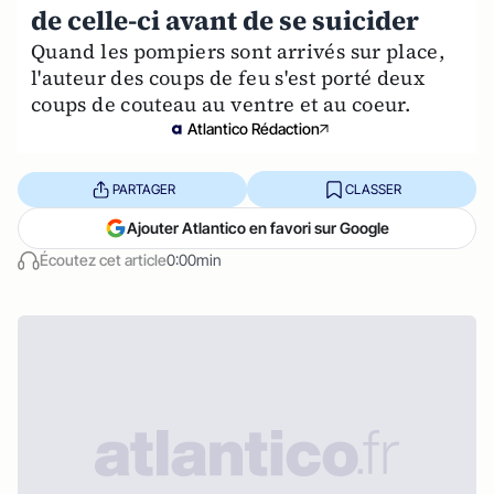
de celle-ci avant de se suicider
Quand les pompiers sont arrivés sur place,
l'auteur des coups de feu s'est porté deux
coups de couteau au ventre et au coeur.
Atlantico Rédaction
PARTAGER
CLASSER
Ajouter Atlantico en favori sur Google
Écoutez cet article
0:00min