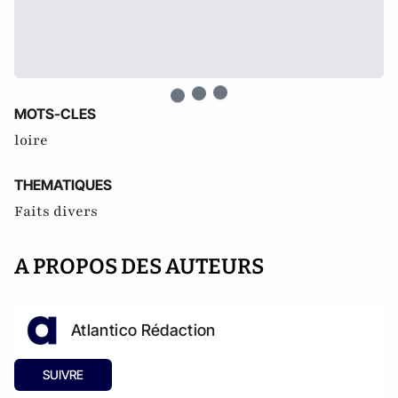
MOTS-CLES
loire
THEMATIQUES
Faits divers
A PROPOS DES AUTEURS
Atlantico Rédaction
SUIVRE