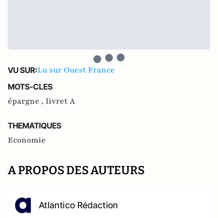
Lu sur Ouest France
VU SUR:
MOTS-CLES
épargne ,
livret A
THEMATIQUES
Economie
A PROPOS DES AUTEURS
Atlantico Rédaction