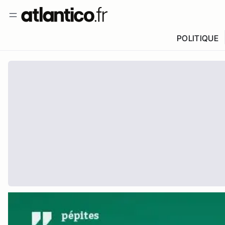
POLITIQUE