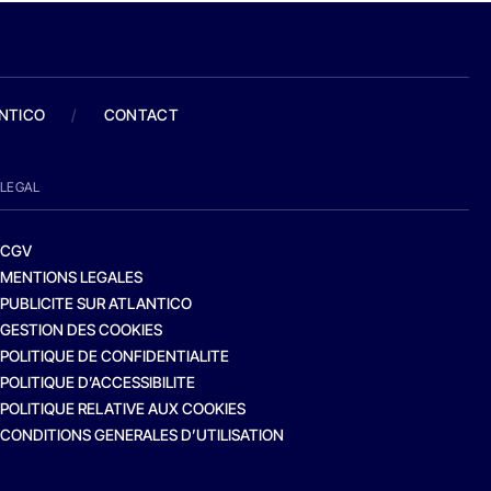
ANTICO
/
CONTACT
LEGAL
CGV
MENTIONS LEGALES
PUBLICITE SUR ATLANTICO
GESTION DES COOKIES
POLITIQUE DE CONFIDENTIALITE
POLITIQUE D’ACCESSIBILITE
POLITIQUE RELATIVE AUX COOKIES
CONDITIONS GENERALES D’UTILISATION