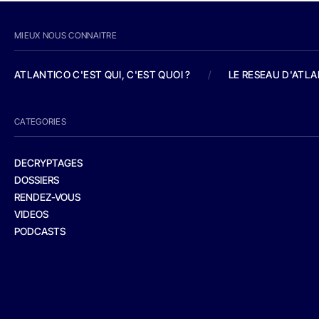
MIEUX NOUS CONNAITRE
ATLANTICO C'EST QUI, C'EST QUOI ?
/
LE RESEAU D'ATL
CATEGORIES
DECRYPTAGES
DOSSIERS
RENDEZ-VOUS
VIDEOS
PODCASTS