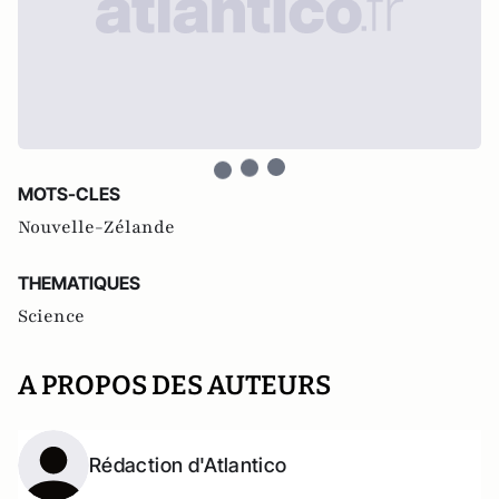
MOTS-CLES
Nouvelle-Zélande
THEMATIQUES
Science
A PROPOS DES AUTEURS
Rédaction d'Atlantico