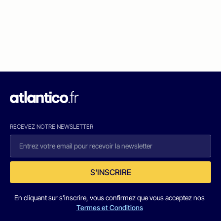
RECEVEZ NOTRE NEWSLETTER
S'INSCRIRE
En cliquant sur s'inscrire, vous confirmez que vous acceptez nos
Termes et Conditions