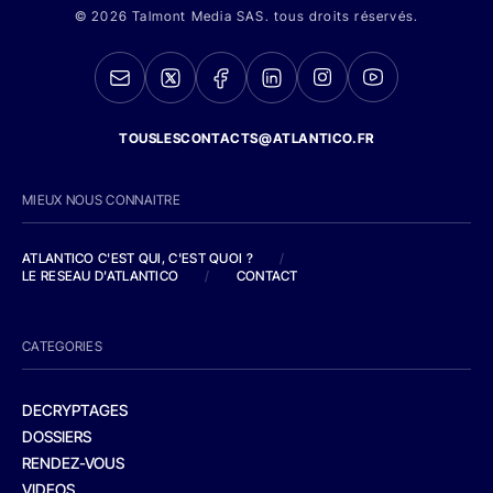
© 2026 Talmont Media SAS. tous droits réservés.
TOUSLESCONTACTS@ATLANTICO.FR
MIEUX NOUS CONNAITRE
ATLANTICO C'EST QUI, C'EST QUOI ?
/
LE RESEAU D'ATLANTICO
/
CONTACT
CATEGORIES
DECRYPTAGES
DOSSIERS
RENDEZ-VOUS
VIDEOS