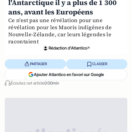
l'Antarctique il y a plus de 1 300
ans, avant les Européens
Ce n'est pas une révélation pour une
révélation pour les Maoris indigènes de
Nouvelle-Zélande, car leurs légendes le
racontaient
Rédaction d'Atlantico
PARTAGER
CLASSER
Ajouter Atlantico en favori sur Google
Écoutez cet article
0:00min