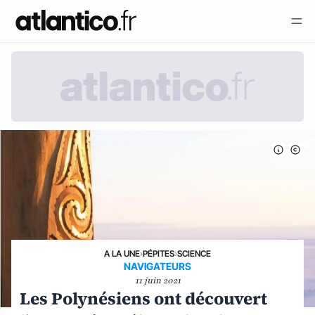
A LA UNE
›
PÉPITES
›
SCIENCE
NAVIGATEURS
11 juin 2021
Les Polynésiens ont découvert