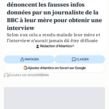
dénoncent les fausses infos
données par un journaliste de la
BBC à leur mère pour obtenir une
interview
Selon eux cela a rendu malade leur mère et
l'interview n'aurait jamais dû être diffusée
Rédaction d'Atlantico
PARTAGER
CLASSER
Ajouter Atlantico en favori sur Google
Écoutez cet article
0:00min