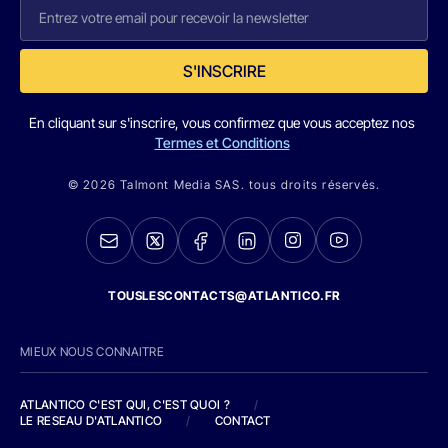
S'INSCRIRE
En cliquant sur s'inscrire, vous confirmez que vous acceptez nos
Termes et Conditions
© 2026 Talmont Media SAS. tous droits réservés.
TOUSLESCONTACTS@ATLANTICO.FR
MIEUX NOUS CONNAITRE
ATLANTICO C'EST QUI, C'EST QUOI ?
/
LE RESEAU D'ATLANTICO
/
CONTACT