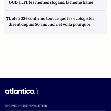
GUD à LFI, les mêmes slogans, la même haine
7
L’été 2026 confirme tout ce que les écologistes
disent depuis 50 ans : non, et voilà pourquoi
RECEVEZ NOTRE NEWSLETTER