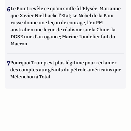
6
Le Point révèle ce qu'on sniffe à l'Elysée, Marianne
que Xavier Niel hacke l'Etat; Le Nobel de la Paix
russe donne une leçon de courage, l'ex PM
australien une leçon de réalisme sur la Chine, la
DGSE une d'arrogance; Marine Tondelier fait du
Macron
7
Pourquoi Trump est plus légitime pour réclamer
des comptes aux géants du pétrole américains que
Mélenchon à Total