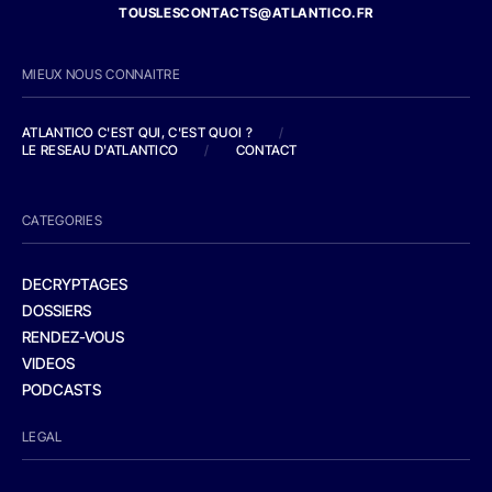
TOUSLESCONTACTS@ATLANTICO.FR
MIEUX NOUS CONNAITRE
ATLANTICO C'EST QUI, C'EST QUOI ?
/
LE RESEAU D'ATLANTICO
/
CONTACT
CATEGORIES
DECRYPTAGES
DOSSIERS
RENDEZ-VOUS
VIDEOS
PODCASTS
LEGAL