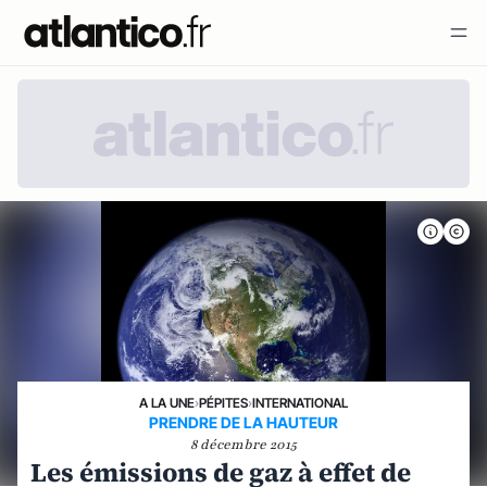
A LA UNE
›
PÉPITES
›
INTERNATIONAL
PRENDRE DE LA HAUTEUR
8 décembre 2015
Les émissions de gaz à effet de