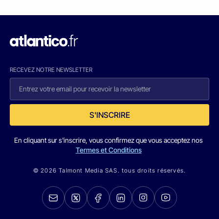
RECEVEZ NOTRE NEWSLETTER
S'INSCRIRE
En cliquant sur s'inscrire, vous confirmez que vous acceptez nos
Termes et Conditions
© 2026 Talmont Media SAS. tous droits réservés.