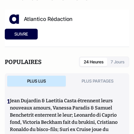
Atlantico Rédaction
SUIVRE
POPULAIRES
24 Heures
7 Jours
PLUS LUS
PLUS PARTAGES
1
Jean Dujardin & Laetitia Casta étrennent leurs
nouveaux amours, Vanessa Paradis & Samuel
Benchetrit enterrent le leur; Leonardo di Caprio
fond, Victoria Beckham fait du brukini, Cristiano
Ronaldo du bisco-fils; Suri ex Cruise joue du