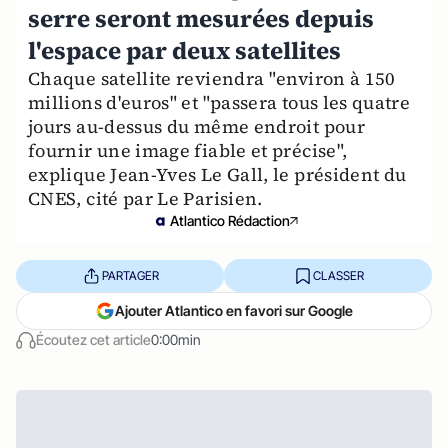
serre seront mesurées depuis
l'espace par deux satellites
Chaque satellite reviendra "environ à 150
millions d'euros" et "passera tous les quatre
jours au-dessus du même endroit pour
fournir une image fiable et précise",
explique Jean-Yves Le Gall, le président du
CNES, cité par Le Parisien.
Atlantico Rédaction
PARTAGER
CLASSER
Ajouter Atlantico en favori sur Google
Écoutez cet article
0:00min