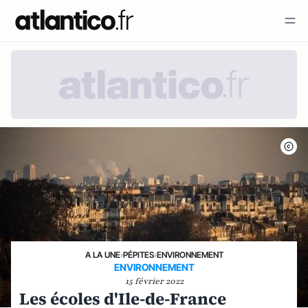
A LA UNE
›
PÉPITES
›
ENVIRONNEMENT
ENVIRONNEMENT
15 février 2022
Les écoles d'Ile-de-France