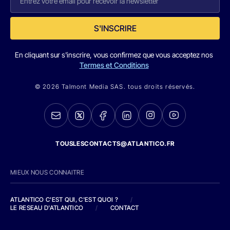
S'INSCRIRE
En cliquant sur s'inscrire, vous confirmez que vous acceptez nos
Termes et Conditions
© 2026 Talmont Media SAS. tous droits réservés.
TOUSLESCONTACTS@ATLANTICO.FR
MIEUX NOUS CONNAITRE
ATLANTICO C'EST QUI, C'EST QUOI ?
/
LE RESEAU D'ATLANTICO
/
CONTACT