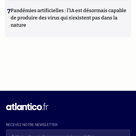
7
Pandémies artificielles : l’IA est désormais capable
de produire des virus qui n’existent pas dans la
nature
RECEVEZ NOTRE NEWSLETTER