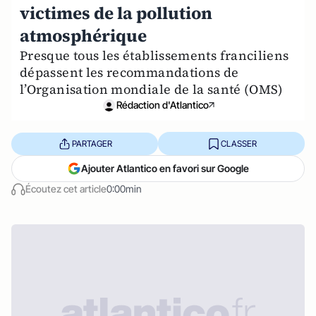
victimes de la pollution
atmosphérique
Presque tous les établissements franciliens
dépassent les recommandations de
l’Organisation mondiale de la santé (OMS)
Rédaction d'Atlantico
PARTAGER
CLASSER
Ajouter Atlantico en favori sur Google
Écoutez cet article
0:00min