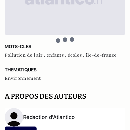
MOTS-CLES
Pollution de l'air ,
enfants ,
écoles ,
île-de-france
THEMATIQUES
Environnement
A PROPOS DES AUTEURS
Rédaction d'Atlantico