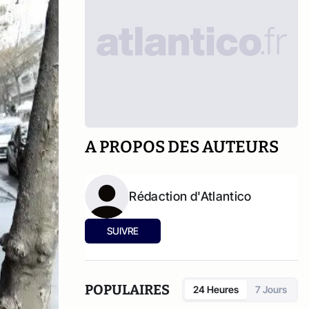
A PROPOS DES AUTEURS
Rédaction d'Atlantico
SUIVRE
POPULAIRES
24 Heures
7 Jours