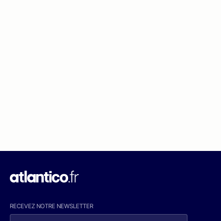
RECEVEZ NOTRE NEWSLETTER