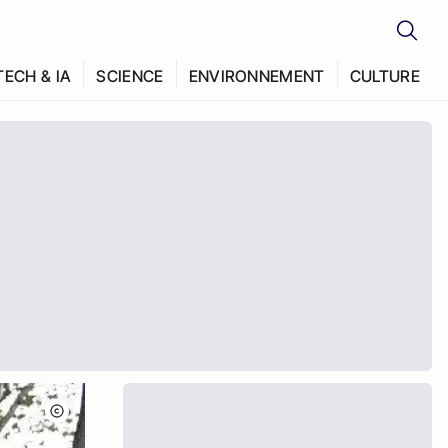
TECH & IA
SCIENCE
ENVIRONNEMENT
CULTURE