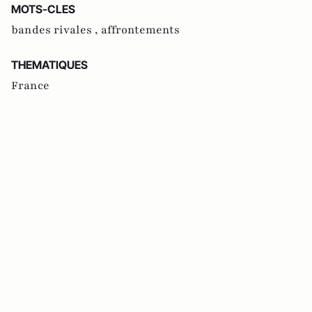
MOTS-CLES
bandes rivales ,
affrontements
THEMATIQUES
France