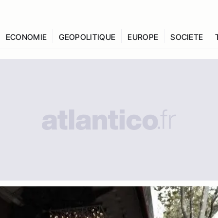
ECONOMIE
GEOPOLITIQUE
EUROPE
SOCIETE