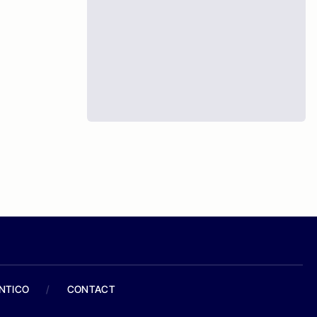
ANTICO
/
CONTACT