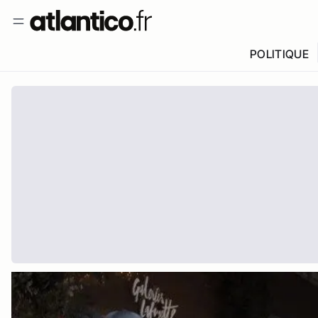
POLITIQUE