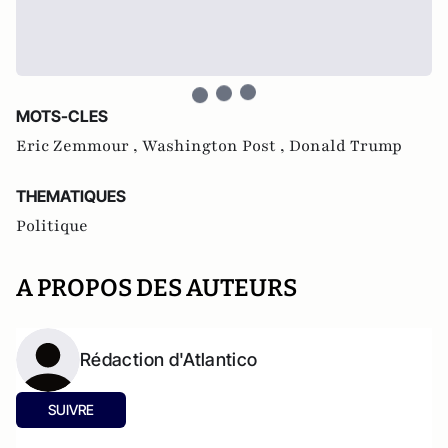
MOTS-CLES
Eric Zemmour ,
Washington Post ,
Donald Trump
THEMATIQUES
Politique
A PROPOS DES AUTEURS
Rédaction d'Atlantico
SUIVRE