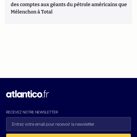
des comptes aux géants du pétrole américains que
Mélenchon à Total
RECEVEZ NOTRE NEWSLETTER