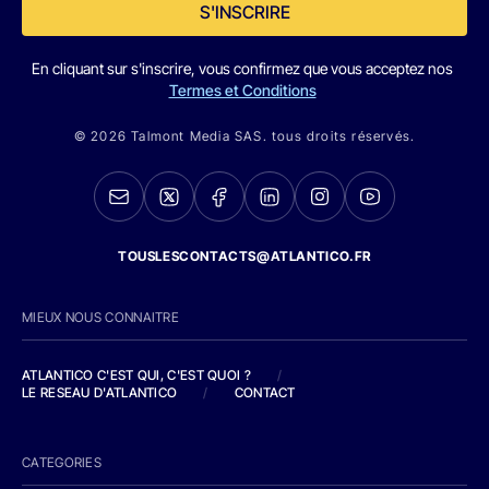
S'INSCRIRE
En cliquant sur s'inscrire, vous confirmez que vous acceptez nos
Termes et Conditions
© 2026 Talmont Media SAS. tous droits réservés.
TOUSLESCONTACTS@ATLANTICO.FR
MIEUX NOUS CONNAITRE
ATLANTICO C'EST QUI, C'EST QUOI ?
/
LE RESEAU D'ATLANTICO
/
CONTACT
CATEGORIES