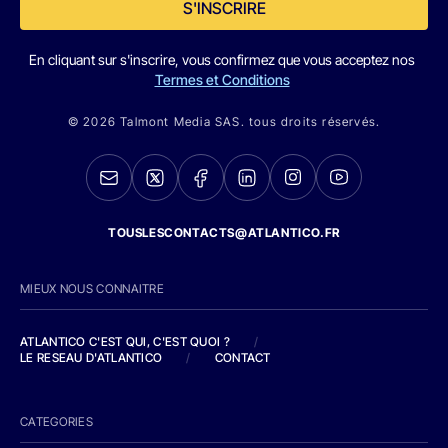
S'INSCRIRE
En cliquant sur s'inscrire, vous confirmez que vous acceptez nos
Termes et Conditions
© 2026 Talmont Media SAS. tous droits réservés.
TOUSLESCONTACTS@ATLANTICO.FR
MIEUX NOUS CONNAITRE
ATLANTICO C'EST QUI, C'EST QUOI ?
/
LE RESEAU D'ATLANTICO
/
CONTACT
CATEGORIES