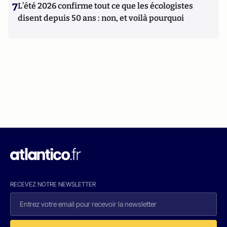
7
L’été 2026 confirme tout ce que les écologistes
disent depuis 50 ans : non, et voilà pourquoi
RECEVEZ NOTRE NEWSLETTER