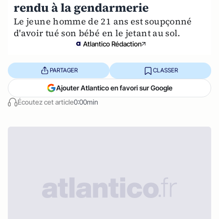
rendu à la gendarmerie
Le jeune homme de 21 ans est soupçonné
d'avoir tué son bébé en le jetant au sol.
Atlantico Rédaction
PARTAGER
CLASSER
Ajouter Atlantico en favori sur Google
Écoutez cet article
0:00min