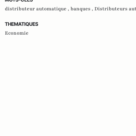
distributeur automatique ,
banques ,
Distributeurs aut
THEMATIQUES
Economie