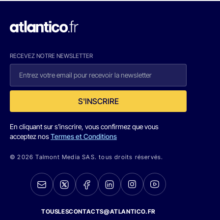
RECEVEZ NOTRE NEWSLETTER
S'INSCRIRE
En cliquant sur s'inscrire, vous confirmez que vous
acceptez nos
Termes et Conditions
© 2026 Talmont Media SAS. tous droits réservés.
TOUSLESCONTACTS@ATLANTICO.FR