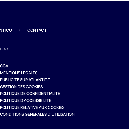
ANTICO
/
CONTACT
LEGAL
CGV
MENTIONS LEGALES
PUBLICITE SUR ATLANTICO
GESTION DES COOKIES
POLITIQUE DE CONFIDENTIALITE
POLITIQUE D’ACCESSIBILITE
POLITIQUE RELATIVE AUX COOKIES
CONDITIONS GENERALES D’UTILISATION