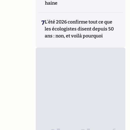
haine
7
L’été 2026 confirme tout ce que
les écologistes disent depuis 50
ans : non, et voilà pourquoi