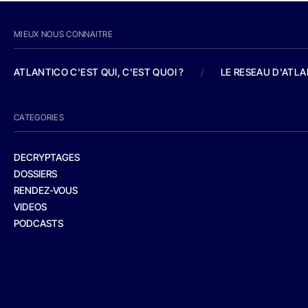
MIEUX NOUS CONNAITRE
ATLANTICO C'EST QUI, C'EST QUOI ?
/
LE RESEAU D'ATL
CATEGORIES
DECRYPTAGES
DOSSIERS
RENDEZ-VOUS
VIDEOS
PODCASTS