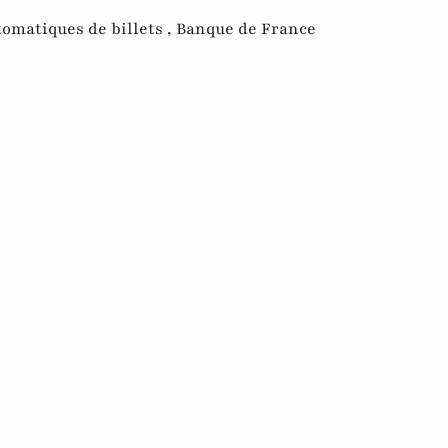
omatiques de billets ,
Banque de France