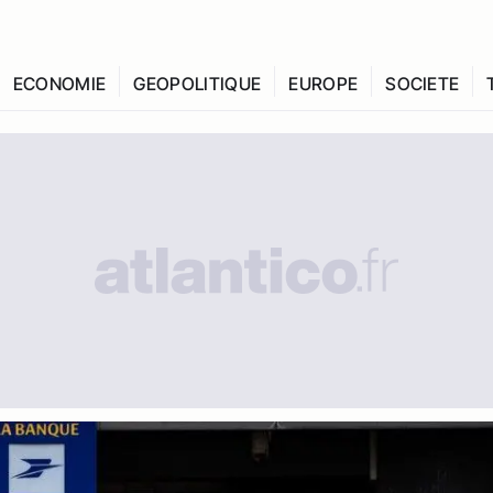
ECONOMIE
GEOPOLITIQUE
EUROPE
SOCIETE