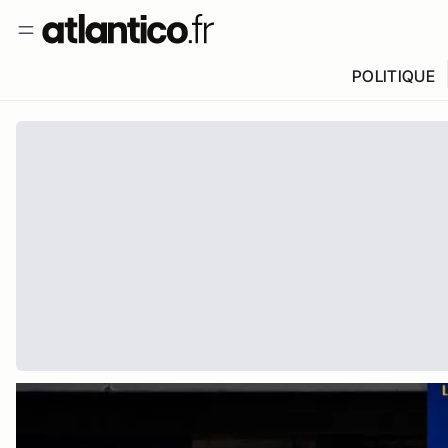
POLITIQUE