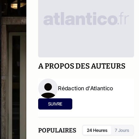
A PROPOS DES AUTEURS
Rédaction d'Atlantico
SUIVRE
POPULAIRES
24 Heures
7 Jours