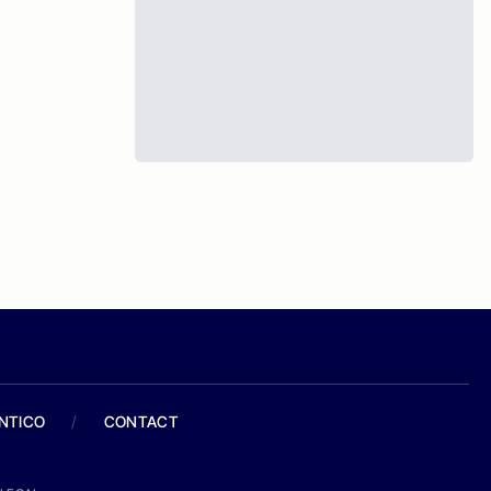
ANTICO
/
CONTACT