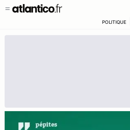
POLITIQUE