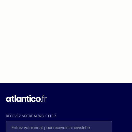
RECEVEZ NOTRE NEWSLETTER