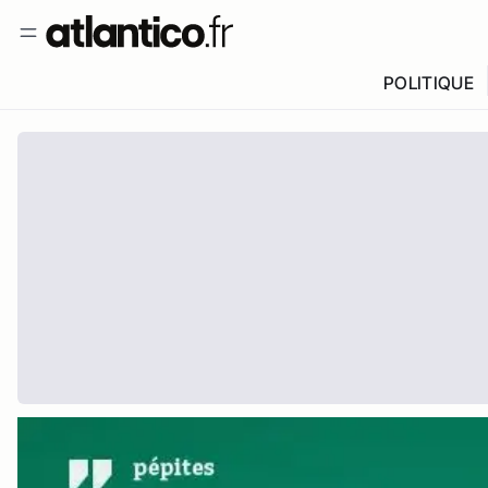
POLITIQUE