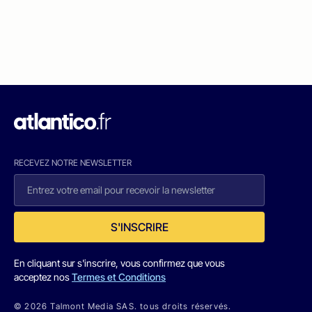
RECEVEZ NOTRE NEWSLETTER
S'INSCRIRE
En cliquant sur s'inscrire, vous confirmez que vous
acceptez nos
Termes et Conditions
© 2026 Talmont Media SAS. tous droits réservés.