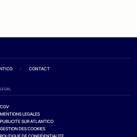
ANTICO
/
CONTACT
LEGAL
CGV
MENTIONS LEGALES
PUBLICITE SUR ATLANTICO
GESTION DES COOKIES
POLITIQUE DE CONFIDENTIALITE