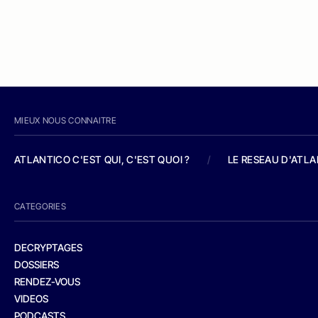
MIEUX NOUS CONNAITRE
ATLANTICO C'EST QUI, C'EST QUOI ?
/
LE RESEAU D'ATL
CATEGORIES
DECRYPTAGES
DOSSIERS
RENDEZ-VOUS
VIDEOS
PODCASTS