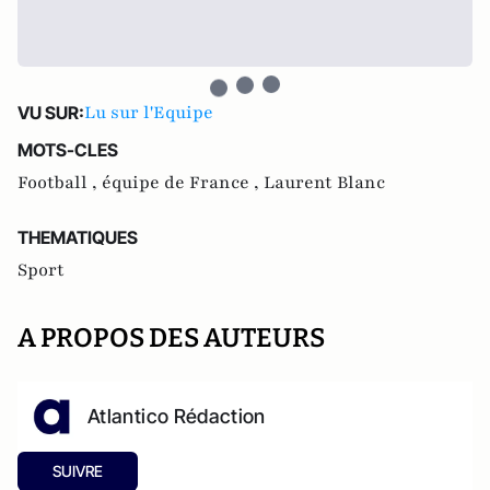
Lu sur l'Equipe
VU SUR:
MOTS-CLES
Football ,
équipe de France ,
Laurent Blanc
THEMATIQUES
Sport
A PROPOS DES AUTEURS
Atlantico Rédaction
SUIVRE