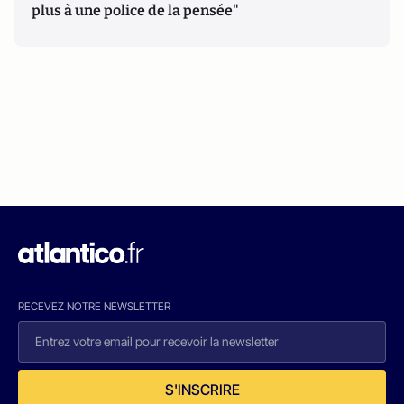
plus à une police de la pensée"
RECEVEZ NOTRE NEWSLETTER
S'INSCRIRE