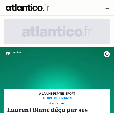
A LA UNE
›
PÉPITES
›
SPORT
EQUIPE DE FRANCE
26 mars 2011
Laurent Blanc déçu par ses