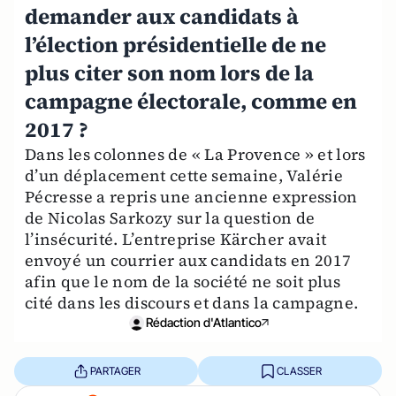
demander aux candidats à
l’élection présidentielle de ne
plus citer son nom lors de la
campagne électorale, comme en
2017 ?
Dans les colonnes de « La Provence » et lors
d’un déplacement cette semaine, Valérie
Pécresse a repris une ancienne expression
de Nicolas Sarkozy sur la question de
l’insécurité. L’entreprise Kärcher avait
envoyé un courrier aux candidats en 2017
afin que le nom de la société ne soit plus
cité dans les discours et dans la campagne.
Rédaction d'Atlantico
PARTAGER
CLASSER