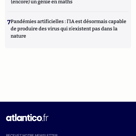
(encore) un génie en maths
7
Pandémies artificielles : l’IA est désormais capable
de produire des virus qui n’existent pas dans la
nature
RECEVEZ NOTRE NEWSLETTER