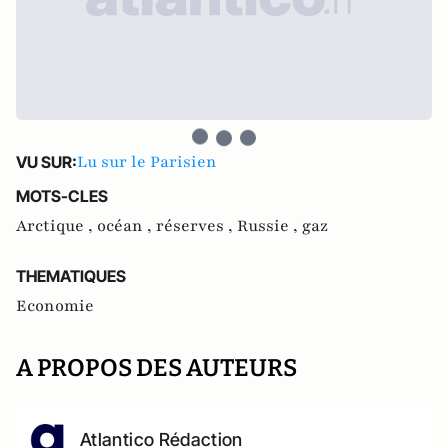
Lu sur le Parisien
VU SUR:
MOTS-CLES
Arctique ,
océan ,
réserves ,
Russie ,
gaz
THEMATIQUES
Economie
A PROPOS DES AUTEURS
Atlantico Rédaction