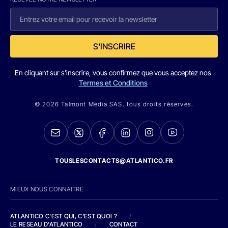
S'INSCRIRE
En cliquant sur s'inscrire, vous confirmez que vous acceptez nos
Termes et Conditions
© 2026 Talmont Media SAS. tous droits réservés.
TOUSLESCONTACTS@ATLANTICO.FR
MIEUX NOUS CONNAITRE
ATLANTICO C'EST QUI, C'EST QUOI ?
/
LE RESEAU D'ATLANTICO
/
CONTACT