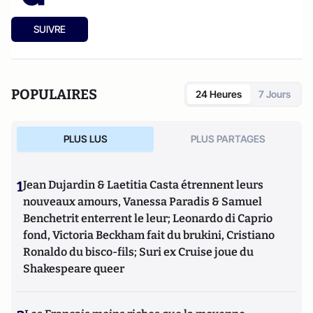
SUIVRE
POPULAIRES
24 Heures
7 Jours
PLUS LUS
PLUS PARTAGES
1
Jean Dujardin & Laetitia Casta étrennent leurs
nouveaux amours, Vanessa Paradis & Samuel
Benchetrit enterrent le leur; Leonardo di Caprio
fond, Victoria Beckham fait du brukini, Cristiano
Ronaldo du bisco-fils; Suri ex Cruise joue du
Shakespeare queer