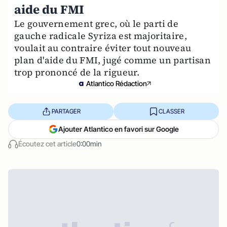
aide du FMI
Le gouvernement grec, où le parti de
gauche radicale Syriza est majoritaire,
voulait au contraire éviter tout nouveau
plan d'aide du FMI, jugé comme un partisan
trop prononcé de la rigueur.
Atlantico Rédaction
PARTAGER
CLASSER
Ajouter Atlantico en favori sur Google
Écoutez cet article
0:00min