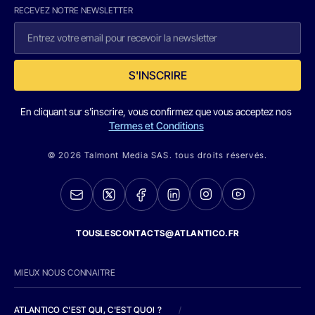
RECEVEZ NOTRE NEWSLETTER
S'INSCRIRE
En cliquant sur s'inscrire, vous confirmez que vous acceptez nos
Termes et Conditions
© 2026 Talmont Media SAS. tous droits réservés.
TOUSLESCONTACTS@ATLANTICO.FR
MIEUX NOUS CONNAITRE
ATLANTICO C'EST QUI, C'EST QUOI ?
/