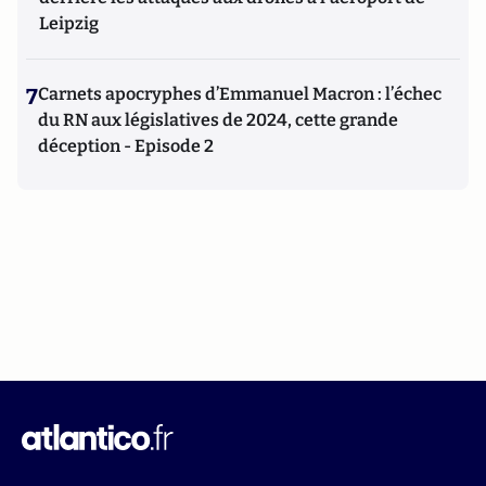
Leipzig
7
Carnets apocryphes d’Emmanuel Macron : l’échec
du RN aux législatives de 2024, cette grande
déception - Episode 2