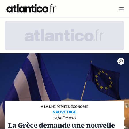
A LA UNE
›
PÉPITES
›
ECONOMIE
SAUVETAGE
24 juillet 2015
La Grèce demande une nouvelle