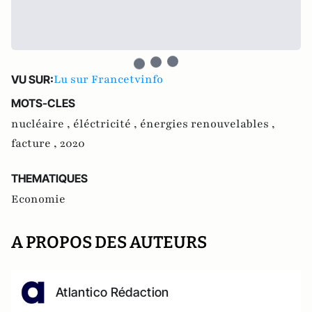
Lu sur Francetvinfo
VU SUR:
MOTS-CLES
nucléaire ,
éléctricité ,
énergies renouvelables ,
facture ,
2020
THEMATIQUES
Economie
A PROPOS DES AUTEURS
Atlantico Rédaction