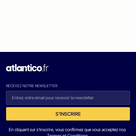
RECEVEZ NOTRE NEWSLETTER
S'INSCRIRE
En cliquant sur s'inscrire, vous confirmez que vous acceptez nos
Termes et Conditions