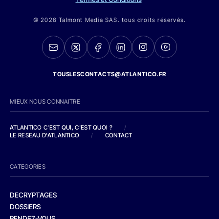
© 2026 Talmont Media SAS. tous droits réservés.
TOUSLESCONTACTS@ATLANTICO.FR
MIEUX NOUS CONNAITRE
ATLANTICO C'EST QUI, C'EST QUOI ?
/
LE RESEAU D'ATLANTICO
/
CONTACT
CATEGORIES
DECRYPTAGES
DOSSIERS
RENDEZ-VOUS