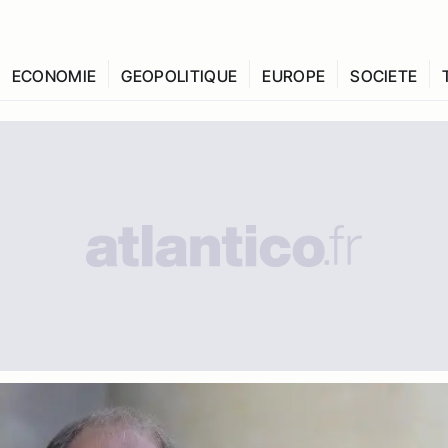
ECONOMIE
GEOPOLITIQUE
EUROPE
SOCIETE