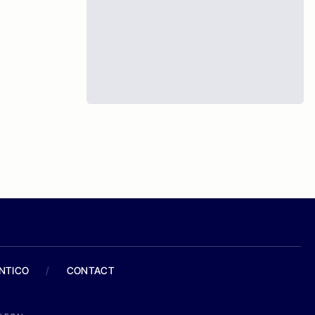
ANTICO
/
CONTACT