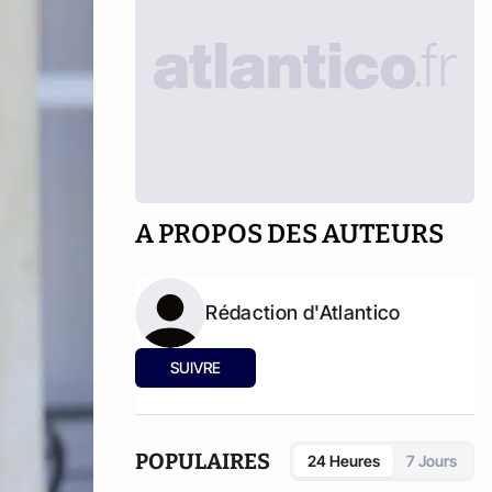
A PROPOS DES AUTEURS
Rédaction d'Atlantico
SUIVRE
POPULAIRES
24 Heures
7 Jours