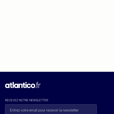
RECEVEZ NOTRE NEWSLETTER