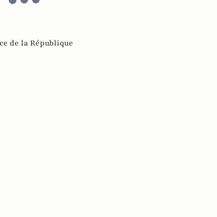
ice de la République