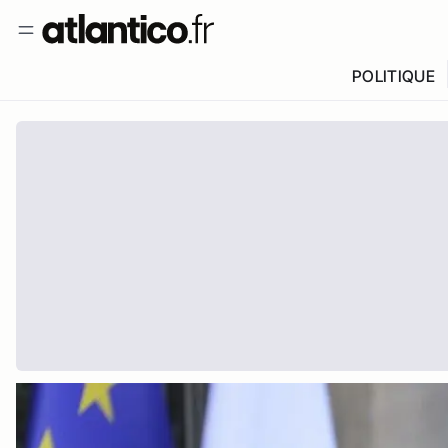
POLITIQUE