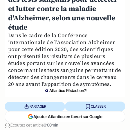
et lutter contre la maladie
d'Alzheimer, selon une nouvelle
étude
Dans le cadre de la Conférence
internationale de l'Association Alzheimer
pour cette édition 2020, des scientifiques
ont présenté les résultats de plusieurs
études portant sur les nouvelles avancées
concernant les tests sanguins permettant de
détecter des changements dans le cerveau
20 ans avant l'apparition de symptômes.
Atlantico Rédaction
PARTAGER
CLASSER
Ajouter Atlantico en favori sur Google
Écoutez cet article
0:00min