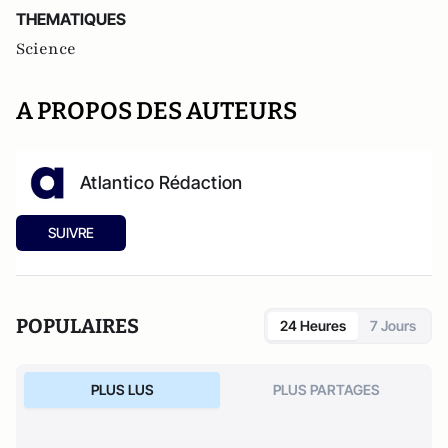
THEMATIQUES
Science
A PROPOS DES AUTEURS
Atlantico Rédaction
SUIVRE
POPULAIRES
24 Heures
7 Jours
PLUS LUS
PLUS PARTAGES