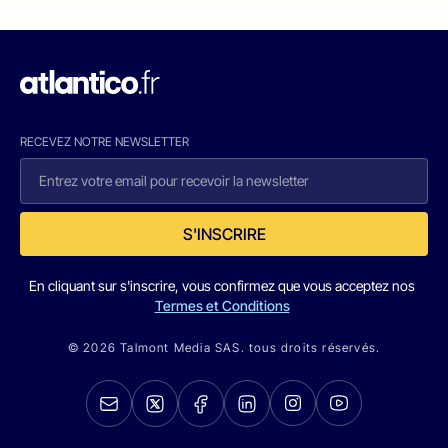
RECEVEZ NOTRE NEWSLETTER
S'INSCRIRE
En cliquant sur s'inscrire, vous confirmez que vous acceptez nos
Termes et Conditions
© 2026 Talmont Media SAS. tous droits réservés.