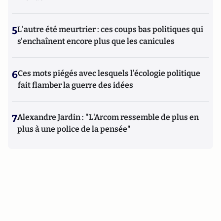
5
L'autre été meurtrier : ces coups bas politiques qui
s'enchaînent encore plus que les canicules
6
Ces mots piégés avec lesquels l’écologie politique
fait flamber la guerre des idées
7
Alexandre Jardin : "L'Arcom ressemble de plus en
plus à une police de la pensée"