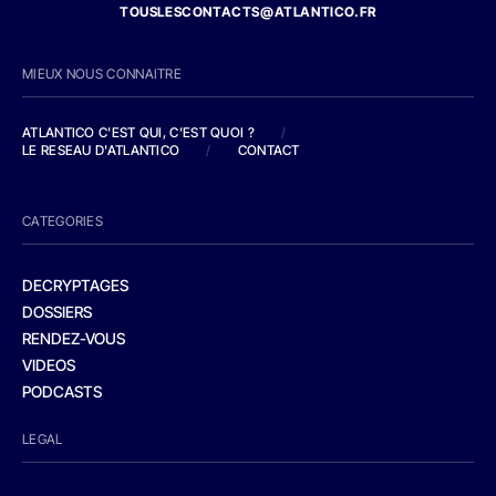
TOUSLESCONTACTS@ATLANTICO.FR
MIEUX NOUS CONNAITRE
ATLANTICO C'EST QUI, C'EST QUOI ?
/
LE RESEAU D'ATLANTICO
/
CONTACT
CATEGORIES
DECRYPTAGES
DOSSIERS
RENDEZ-VOUS
VIDEOS
PODCASTS
LEGAL