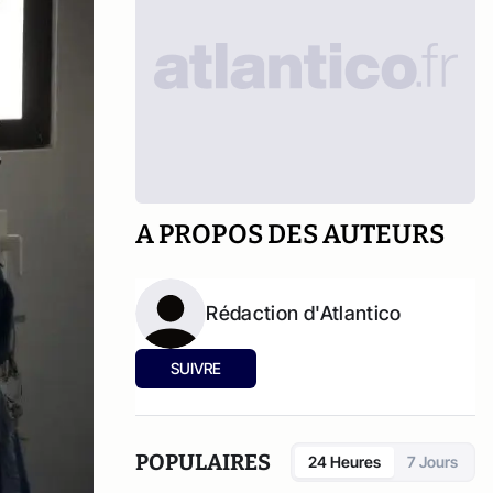
A PROPOS DES AUTEURS
Rédaction d'Atlantico
SUIVRE
POPULAIRES
24 Heures
7 Jours