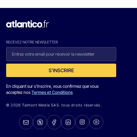
RECEVEZ NOTRE NEWSLETTER
S'INSCRIRE
En cliquant sur s'inscrire, vous confirmez que vous
acceptez nos
Termes et Conditions
© 2026 Talmont Media SAS. tous droits réservés.