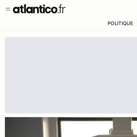
POLITIQUE