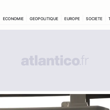
ECONOMIE
GEOPOLITIQUE
EUROPE
SOCIETE