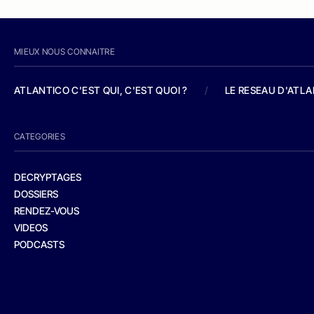
MIEUX NOUS CONNAITRE
ATLANTICO C'EST QUI, C'EST QUOI ?
/
LE RESEAU D'ATL
CATEGORIES
DECRYPTAGES
DOSSIERS
RENDEZ-VOUS
VIDEOS
PODCASTS