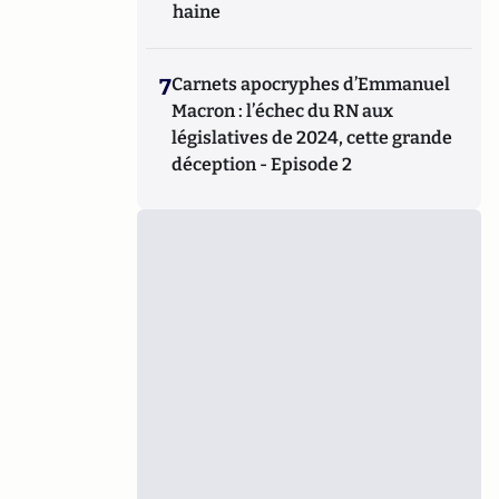
haine
7
Carnets apocryphes d’Emmanuel
Macron : l’échec du RN aux
législatives de 2024, cette grande
déception - Episode 2