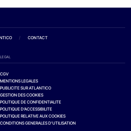
ANTICO
/
CONTACT
LEGAL
CGV
MENTIONS LEGALES
PUBLICITE SUR ATLANTICO
GESTION DES COOKIES
POLITIQUE DE CONFIDENTIALITE
POLITIQUE D’ACCESSIBILITE
POLITIQUE RELATIVE AUX COOKIES
CONDITIONS GENERALES D’UTILISATION