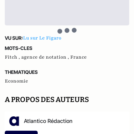
Lu sur Le Figaro
VU SUR:
MOTS-CLES
Fitch ,
agence de notation ,
France
THEMATIQUES
Economie
A PROPOS DES AUTEURS
Atlantico Rédaction