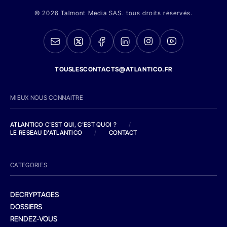
© 2026 Talmont Media SAS. tous droits réservés.
TOUSLESCONTACTS@ATLANTICO.FR
MIEUX NOUS CONNAITRE
ATLANTICO C'EST QUI, C'EST QUOI ?
/
LE RESEAU D'ATLANTICO
/
CONTACT
CATEGORIES
DECRYPTAGES
DOSSIERS
RENDEZ-VOUS