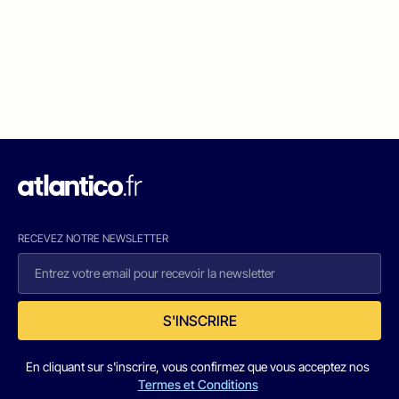
RECEVEZ NOTRE NEWSLETTER
S'INSCRIRE
En cliquant sur s'inscrire, vous confirmez que vous acceptez nos
Termes et Conditions