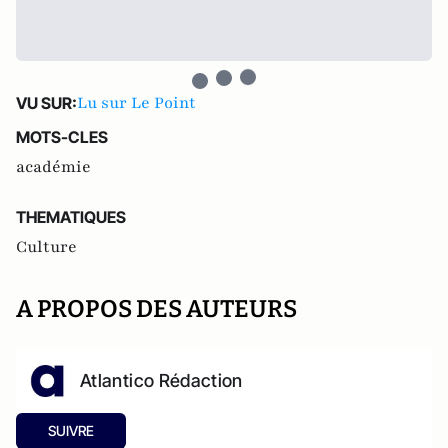
Lu sur Le Point
VU SUR:
MOTS-CLES
académie
THEMATIQUES
Culture
A PROPOS DES AUTEURS
Atlantico Rédaction
SUIVRE