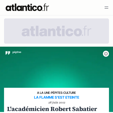
A LA UNE
›
PÉPITES
›
CULTURE
LA FLAMME S'EST ETEINTE
28 juin 2012
L'académicien Robert Sabatier