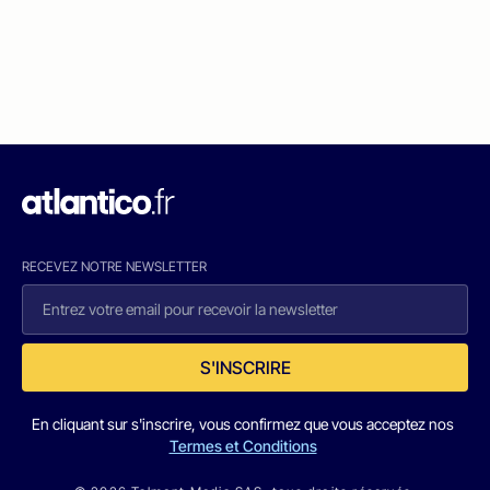
RECEVEZ NOTRE NEWSLETTER
S'INSCRIRE
En cliquant sur s'inscrire, vous confirmez que vous acceptez nos
Termes et Conditions