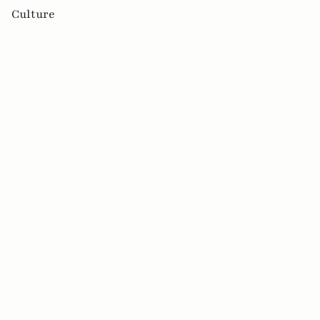
Culture