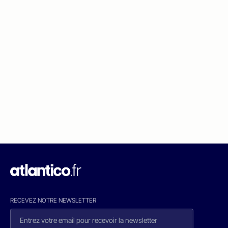
RECEVEZ NOTRE NEWSLETTER