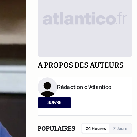
A PROPOS DES AUTEURS
Rédaction d'Atlantico
SUIVRE
POPULAIRES
24 Heures
7 Jours