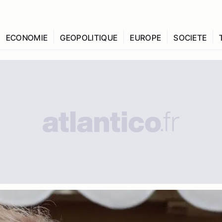
ECONOMIE
GEOPOLITIQUE
EUROPE
SOCIETE