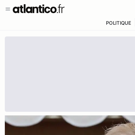
POLITIQUE