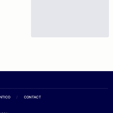
ANTICO
/
CONTACT