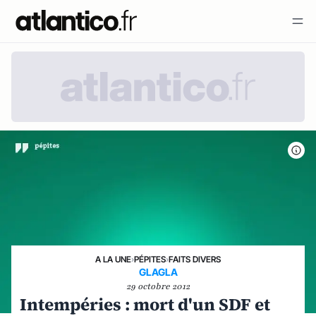
A LA UNE
›
PÉPITES
›
FAITS DIVERS
GLAGLA
29 octobre 2012
Intempéries : mort d'un SDF et