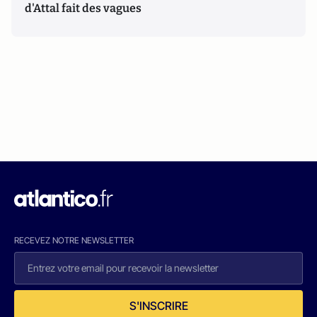
d'Attal fait des vagues
RECEVEZ NOTRE NEWSLETTER
S'INSCRIRE