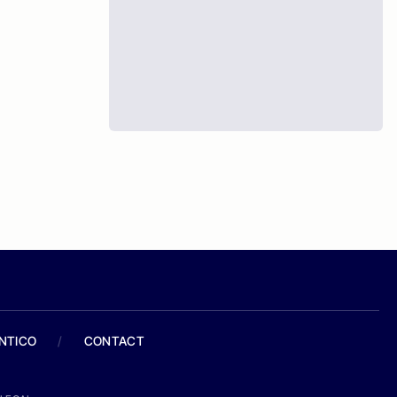
ANTICO
/
CONTACT