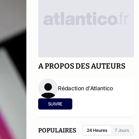
A PROPOS DES AUTEURS
Rédaction d'Atlantico
SUIVRE
POPULAIRES
24 Heures
7 Jours