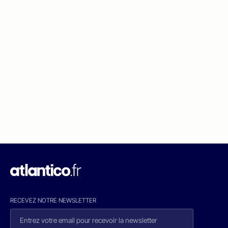
RECEVEZ NOTRE NEWSLETTER