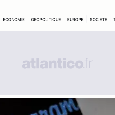
ECONOMIE
GEOPOLITIQUE
EUROPE
SOCIETE