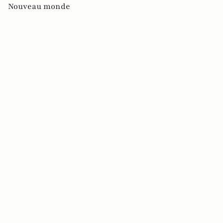
Nouveau monde