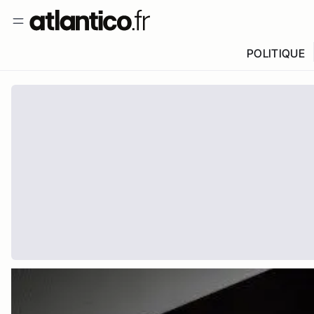
POLITIQUE