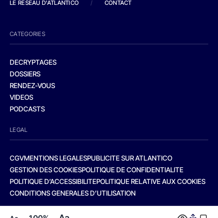
LE RESEAU D'ATLANTICO
/
CONTACT
CATEGORIES
DECRYPTAGES
DOSSIERS
RENDEZ-VOUS
VIDEOS
PODCASTS
LEGAL
CGV
MENTIONS LEGALES
PUBLICITE SUR ATLANTICO
GESTION DES COOKIES
POLITIQUE DE CONFIDENTIALITE
POLITIQUE D’ACCESSIBILITE
POLITIQUE RELATIVE AUX COOKIES
CONDITIONS GENERALES D’UTILISATION
Aa