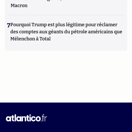
Macron
7
Pourquoi Trump est plus légitime pour réclamer
des comptes aux géants du pétrole américains que
Mélenchon à Total