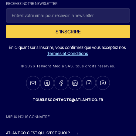
RECEVEZ NOTRE NEWSLETTER
S'INSCRIRE
En cliquant sur s'inscrire, vous confirmez que vous acceptez nos
Termes et Conditions
© 2026 Talmont Media SAS. tous droits réservés.
TOUSLESCONTACTS@ATLANTICO.FR
MIEUX NOUS CONNAITRE
ATLANTICO C'EST QUI, C'EST QUOI ?
/