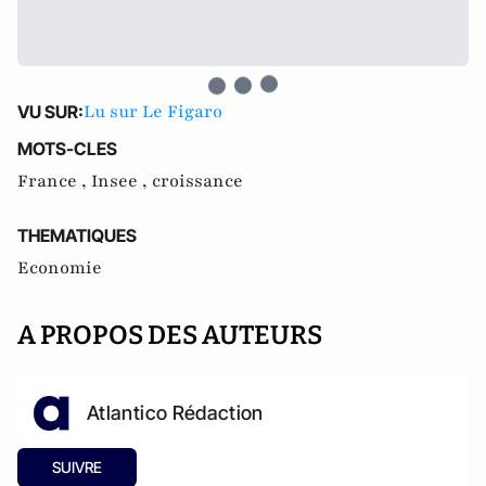
Lu sur Le Figaro
VU SUR:
MOTS-CLES
France ,
Insee ,
croissance
THEMATIQUES
Economie
A PROPOS DES AUTEURS
Atlantico Rédaction
SUIVRE