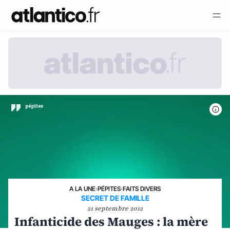
A LA UNE
›
PÉPITES
›
FAITS DIVERS
SECRET DE FAMILLE
21 septembre 2012
Infanticide des Mauges : la mère