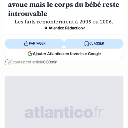
avoue mais le corps du bébé reste
introuvable
Les faits remonteraient à 2005 ou 2006.
Atlantico Rédaction
PARTAGER
CLASSER
Ajouter Atlantico en favori sur Google
Écoutez cet article
0:00min