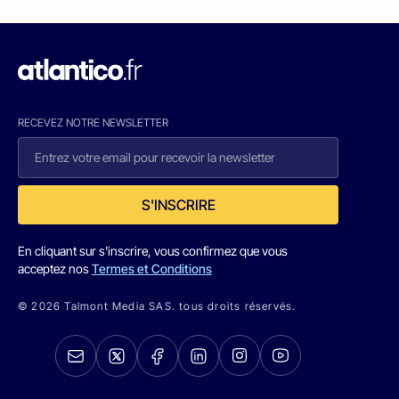
RECEVEZ NOTRE NEWSLETTER
S'INSCRIRE
En cliquant sur s'inscrire, vous confirmez que vous
acceptez nos
Termes et Conditions
© 2026 Talmont Media SAS. tous droits réservés.