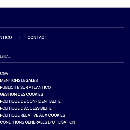
ANTICO
/
CONTACT
LEGAL
CGV
MENTIONS LEGALES
PUBLICITE SUR ATLANTICO
GESTION DES COOKIES
POLITIQUE DE CONFIDENTIALITE
POLITIQUE D’ACCESSIBILITE
POLITIQUE RELATIVE AUX COOKIES
CONDITIONS GENERALES D’UTILISATION