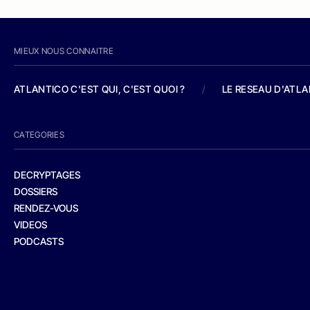
MIEUX NOUS CONNAITRE
ATLANTICO C'EST QUI, C'EST QUOI ?
/
LE RESEAU D'ATL
CATEGORIES
DECRYPTAGES
DOSSIERS
RENDEZ-VOUS
VIDEOS
PODCASTS