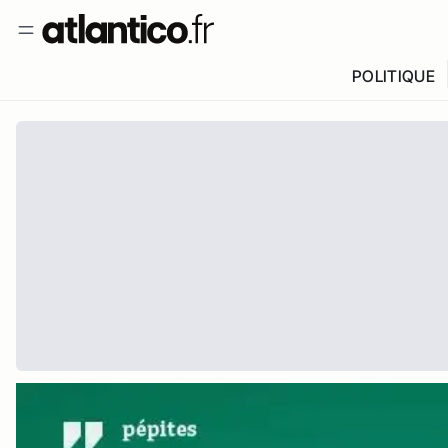
POLITIQUE