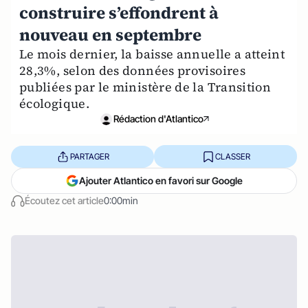
construire s’effondrent à
nouveau en septembre
Le mois dernier, la baisse annuelle a atteint
28,3%, selon des données provisoires
publiées par le ministère de la Transition
écologique.
Rédaction d'Atlantico
PARTAGER
CLASSER
Ajouter Atlantico en favori sur Google
Écoutez cet article
0:00min