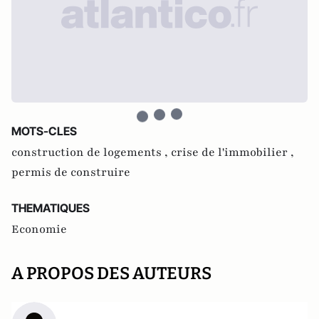
MOTS-CLES
construction de logements ,
crise de l'immobilier ,
permis de construire
THEMATIQUES
Economie
A PROPOS DES AUTEURS