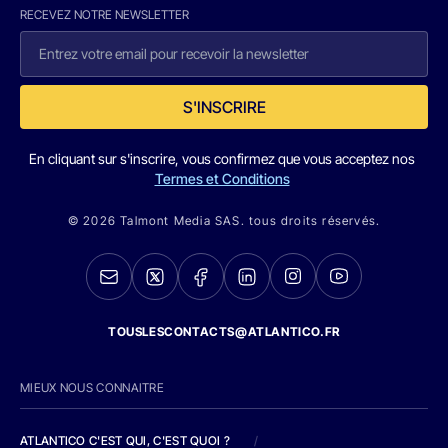
RECEVEZ NOTRE NEWSLETTER
S'INSCRIRE
En cliquant sur s'inscrire, vous confirmez que vous acceptez nos
Termes et Conditions
© 2026 Talmont Media SAS. tous droits réservés.
TOUSLESCONTACTS@ATLANTICO.FR
MIEUX NOUS CONNAITRE
ATLANTICO C'EST QUI, C'EST QUOI ?
/