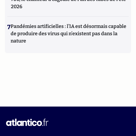
2026
7
Pandémies artificielles : l’IA est désormais capable
de produire des virus qui n’existent pas dans la
nature