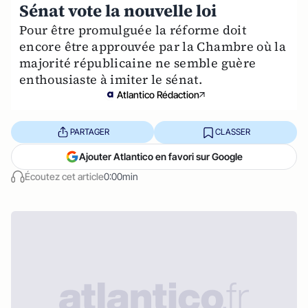
Sénat vote la nouvelle loi
Pour être promulguée la réforme doit
encore être approuvée par la Chambre où la
majorité républicaine ne semble guère
enthousiaste à imiter le sénat.
Atlantico Rédaction
PARTAGER
CLASSER
Ajouter Atlantico en favori sur Google
Écoutez cet article
0:00min