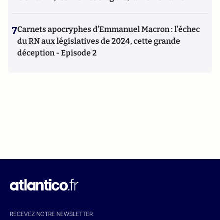
7
Carnets apocryphes d’Emmanuel Macron : l’échec
du RN aux législatives de 2024, cette grande
déception - Episode 2
RECEVEZ NOTRE NEWSLETTER