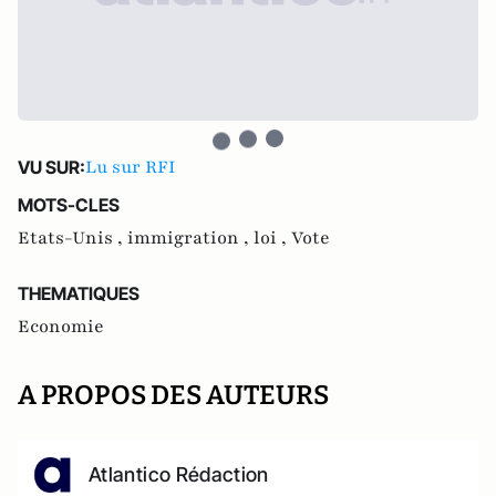
Lu sur RFI
VU SUR:
MOTS-CLES
Etats-Unis ,
immigration ,
loi ,
Vote
THEMATIQUES
Economie
A PROPOS DES AUTEURS
Atlantico Rédaction