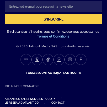
S'INSCRIRE
En cliquant sur s'inscrire, vous confirmez que vous acceptez nos
Termes et Conditions
© 2026 Talmont Media SAS. tous droits réservés.
TOUSLESCONTACTS@ATLANTICO.FR
MIEUX NOUS CONNAITRE
ATLANTICO C'EST QUI, C'EST QUOI ?
/
LE RESEAU D'ATLANTICO
/
CONTACT