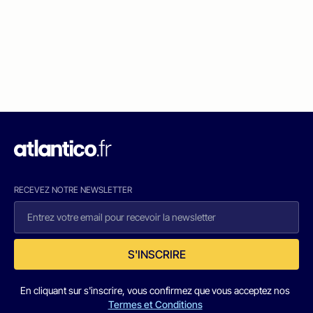
RECEVEZ NOTRE NEWSLETTER
S'INSCRIRE
En cliquant sur s'inscrire, vous confirmez que vous acceptez nos
Termes et Conditions