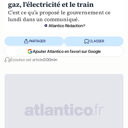
gaz, l’électricité et le train
C’est ce qu’a proposé le gouvernement ce
lundi dans un communiqué.
Atlantico Rédaction
PARTAGER
CLASSER
Ajouter Atlantico en favori sur Google
Écoutez cet article
0:00min