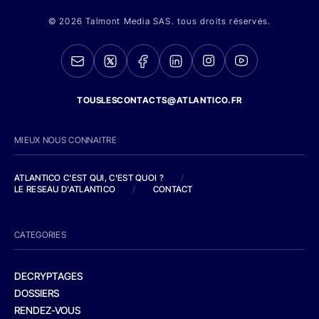
© 2026 Talmont Media SAS. tous droits réservés.
TOUSLESCONTACTS@ATLANTICO.FR
MIEUX NOUS CONNAITRE
ATLANTICO C'EST QUI, C'EST QUOI ?
/
LE RESEAU D'ATLANTICO
/
CONTACT
CATEGORIES
DECRYPTAGES
DOSSIERS
RENDEZ-VOUS