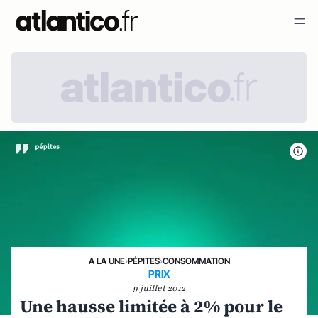
A LA UNE
›
PÉPITES
›
CONSOMMATION
PRIX
9 juillet 2012
Une hausse limitée à 2% pour le