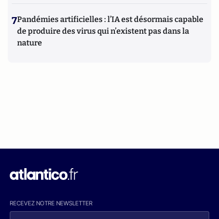
7
Pandémies artificielles : l’IA est désormais capable
de produire des virus qui n’existent pas dans la
nature
RECEVEZ NOTRE NEWSLETTER