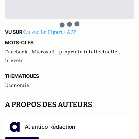
Lu sur Le Figaro/ AFP
VU SUR:
MOTS-CLES
Facebook ,
Microsoft ,
propriété intellectuelle ,
brevets
THEMATIQUES
Economie
A PROPOS DES AUTEURS
Atlantico Rédaction