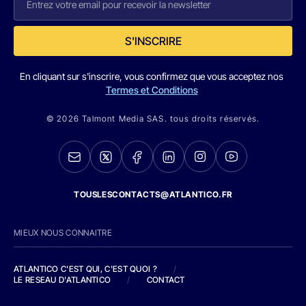
S'INSCRIRE
En cliquant sur s'inscrire, vous confirmez que vous acceptez nos
Termes et Conditions
© 2026 Talmont Media SAS. tous droits réservés.
TOUSLESCONTACTS@ATLANTICO.FR
MIEUX NOUS CONNAITRE
ATLANTICO C'EST QUI, C'EST QUOI ?
/
LE RESEAU D'ATLANTICO
/
CONTACT