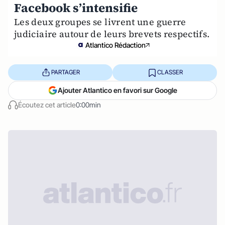
Facebook s’intensifie
Les deux groupes se livrent une guerre
judiciaire autour de leurs brevets respectifs.
Atlantico Rédaction
PARTAGER
CLASSER
Ajouter Atlantico en favori sur Google
Écoutez cet article
0:00min