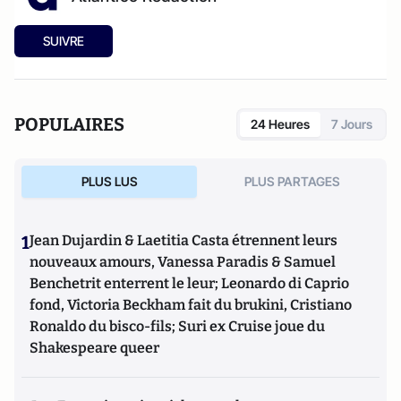
SUIVRE
POPULAIRES
24 Heures
7 Jours
PLUS LUS
PLUS PARTAGES
1
Jean Dujardin & Laetitia Casta étrennent leurs
nouveaux amours, Vanessa Paradis & Samuel
Benchetrit enterrent le leur; Leonardo di Caprio
fond, Victoria Beckham fait du brukini, Cristiano
Ronaldo du bisco-fils; Suri ex Cruise joue du
Shakespeare queer