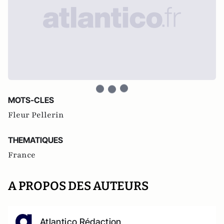
MOTS-CLES
Fleur Pellerin
THEMATIQUES
France
A PROPOS DES AUTEURS
Atlantico Rédaction