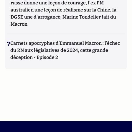
russe donne une leçon de courage, l'ex PM
australien une leçon de réalisme sur la Chine, la
DGSE une d'arrogance; Marine Tondelier fait du
Macron
7
Carnets apocryphes d’Emmanuel Macron : l’échec
du RN aux législatives de 2024, cette grande
déception - Episode 2