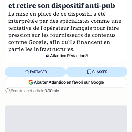
et retire son dispositif anti-pub
La mise en place de ce dispositif a été
interprétée par des spécialistes comme une
tentative de l'opérateur français pour faire
pression sur les fournisseurs de contenus
comme Google, afin qu'ils financent en
partie les infrastructures.
Atlantico Rédaction
PARTAGER
CLASSER
Ajouter Atlantico en favori sur Google
Écoutez cet article
0:00min