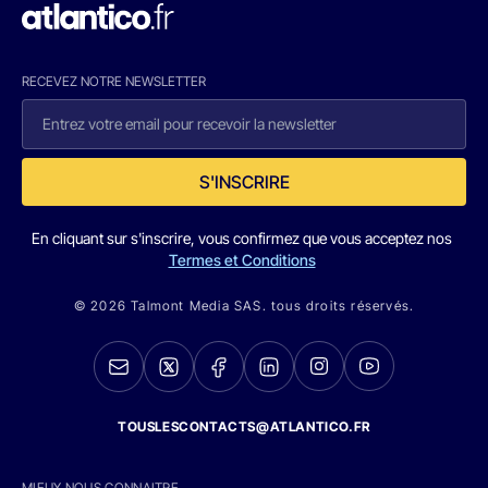
RECEVEZ NOTRE NEWSLETTER
S'INSCRIRE
En cliquant sur s'inscrire, vous confirmez que vous acceptez nos
Termes et Conditions
© 2026 Talmont Media SAS. tous droits réservés.
TOUSLESCONTACTS@ATLANTICO.FR
MIEUX NOUS CONNAITRE