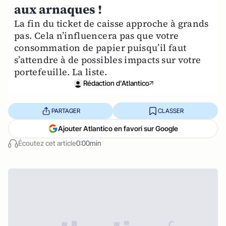
aux arnaques !
La fin du ticket de caisse approche à grands
pas. Cela n’influencera pas que votre
consommation de papier puisqu’il faut
s’attendre à de possibles impacts sur votre
portefeuille. La liste.
Rédaction d'Atlantico
PARTAGER
CLASSER
Ajouter Atlantico en favori sur Google
Écoutez cet article
0:00min