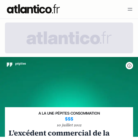
A LA UNE
›
PÉPITES
›
CONSOMMATION
$$$
10 juillet 2012
L’excédent commercial de la