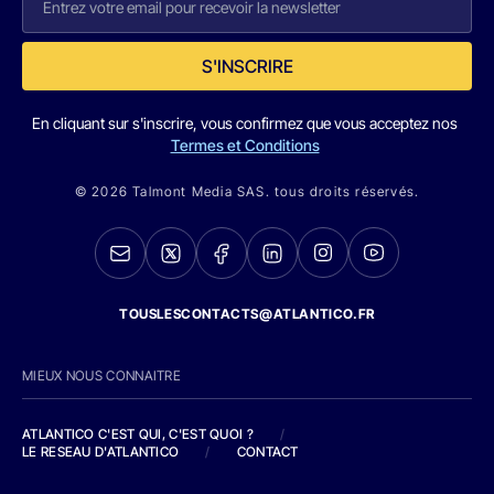
S'INSCRIRE
En cliquant sur s'inscrire, vous confirmez que vous acceptez nos
Termes et Conditions
© 2026 Talmont Media SAS. tous droits réservés.
TOUSLESCONTACTS@ATLANTICO.FR
MIEUX NOUS CONNAITRE
ATLANTICO C'EST QUI, C'EST QUOI ?
/
LE RESEAU D'ATLANTICO
/
CONTACT