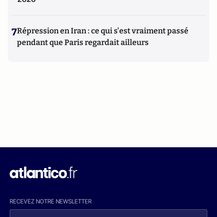
7
Répression en Iran : ce qui s'est vraiment passé
pendant que Paris regardait ailleurs
RECEVEZ NOTRE NEWSLETTER