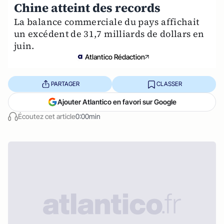
Chine atteint des records
La balance commerciale du pays affichait
un excédent de 31,7 milliards de dollars en
juin.
Atlantico Rédaction
PARTAGER
CLASSER
Ajouter Atlantico en favori sur Google
Écoutez cet article
0:00min