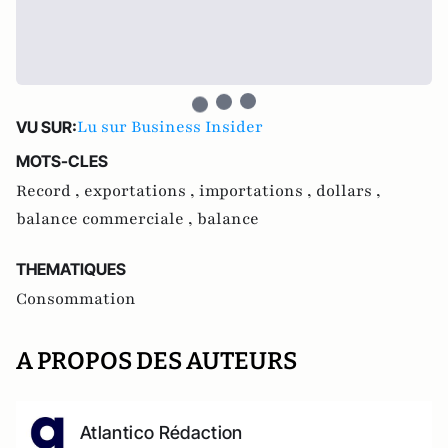
Lu sur Business Insider
VU SUR:
MOTS-CLES
Record ,
exportations ,
importations ,
dollars ,
balance commerciale ,
balance
THEMATIQUES
Consommation
A PROPOS DES AUTEURS
Atlantico Rédaction