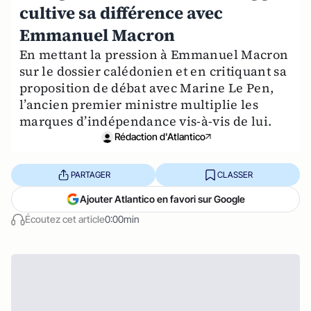
cultive sa différence avec
Emmanuel Macron
En mettant la pression à Emmanuel Macron
sur le dossier calédonien et en critiquant sa
proposition de débat avec Marine Le Pen,
l’ancien premier ministre multiplie les
marques d’indépendance vis-à-vis de lui.
Rédaction d'Atlantico
PARTAGER
CLASSER
Ajouter Atlantico en favori sur Google
Écoutez cet article
0:00min