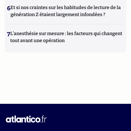
6
Et si nos craintes sur les habitudes de lecture de la
génération Z étaient largement infondées ?
7
L’anesthésie sur mesure : les facteurs qui changent
tout avant une opération