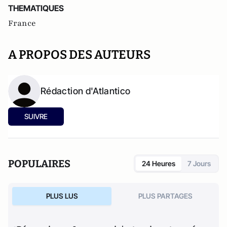
THEMATIQUES
France
A PROPOS DES AUTEURS
Rédaction d'Atlantico
SUIVRE
POPULAIRES
24 Heures
7 Jours
PLUS LUS
PLUS PARTAGES