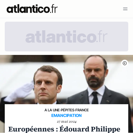
A LA UNE
›
PÉPITES
›
FRANCE
EMANCIPATION
27 mai 2024
Européennes : Édouard Philippe