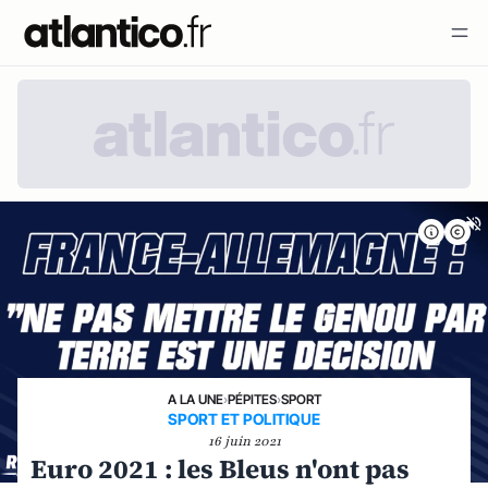
A LA UNE
›
PÉPITES
›
SPORT
SPORT ET POLITIQUE
16 juin 2021
Euro 2021 : les Bleus n'ont pas