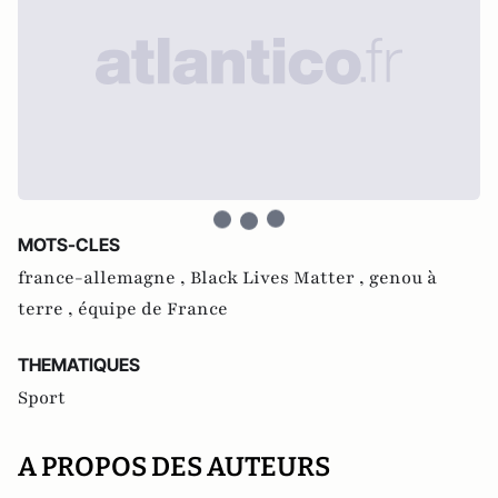
MOTS-CLES
france-allemagne ,
Black Lives Matter ,
genou à
terre ,
équipe de France
THEMATIQUES
Sport
A PROPOS DES AUTEURS