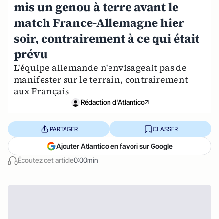
mis un genou à terre avant le
match France-Allemagne hier
soir, contrairement à ce qui était
prévu
L'équipe allemande n'envisageait pas de
manifester sur le terrain, contrairement
aux Français
Rédaction d'Atlantico
PARTAGER
CLASSER
Ajouter Atlantico en favori sur Google
Écoutez cet article
0:00min