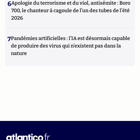
6
Apologie du terrorisme et du viol, antisémite : Boro
700, le chanteur à cagoule de l’un des tubes de l’été
2026
7
Pandémies artificielles : l’IA est désormais capable
de produire des virus qui n’existent pas dans la
nature