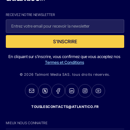
RECEVEZ NOTRE NEWSLETTER
S'INSCRIRE
En cliquant sur s'inscrire, vous confirmez que vous acceptez nos
Termes et Conditions
© 2026 Talmont Media SAS. tous droits réservés.
TOUSLESCONTACTS@ATLANTICO.FR
MIEUX NOUS CONNAITRE