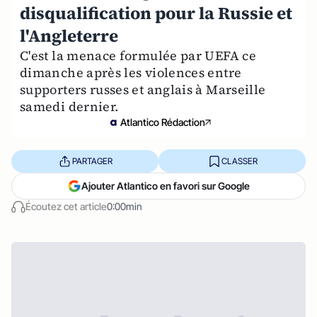
disqualification pour la Russie et
l'Angleterre
C'est la menace formulée par UEFA ce
dimanche après les violences entre
supporters russes et anglais à Marseille
samedi dernier.
Atlantico Rédaction
PARTAGER
CLASSER
Ajouter Atlantico en favori sur Google
Écoutez cet article
0:00min