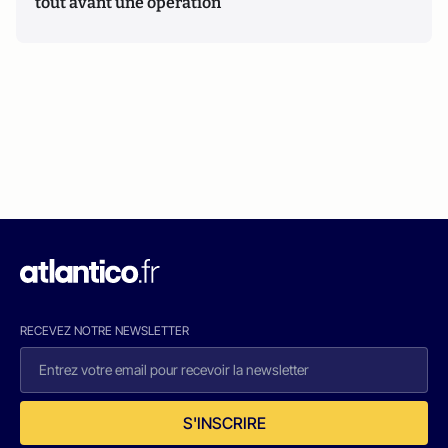
tout avant une opération
RECEVEZ NOTRE NEWSLETTER
S'INSCRIRE