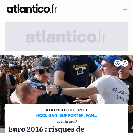
A LA UNE
›
PÉPITES
›
SPORT
HOOLIGAN, SUPPORTER, FAN…
13 juin 2016
Euro 2016 : risques de