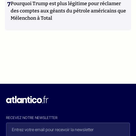
7
Pourquoi Trump est plus légitime pour réclamer
des comptes aux géants du pétrole américains que
Mélenchon à Total
RECEVEZ NOTRE NEWSLETTER