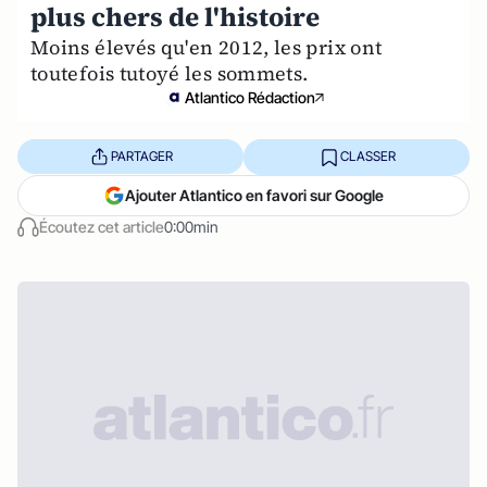
plus chers de l'histoire
Moins élevés qu'en 2012, les prix ont
toutefois tutoyé les sommets.
Atlantico Rédaction
PARTAGER
CLASSER
Ajouter Atlantico en favori sur Google
Écoutez cet article
0:00min