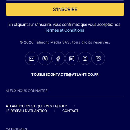
S'INSCRIRE
En cliquant sur s'inscrire, vous confirmez que vous acceptez nos
Termes et Conditions
© 2026 Talmont Media SAS. tous droits réservés.
TOUSLESCONTACTS@ATLANTICO.FR
MIEUX NOUS CONNAITRE
ATLANTICO C'EST QUI, C'EST QUOI ?
/
LE RESEAU D'ATLANTICO
/
CONTACT
CATEGORIES