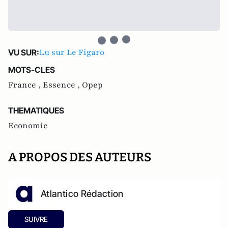
Lu sur Le Figaro
VU SUR:
MOTS-CLES
France ,
Essence ,
Opep
THEMATIQUES
Economie
A PROPOS DES AUTEURS
Atlantico Rédaction
SUIVRE