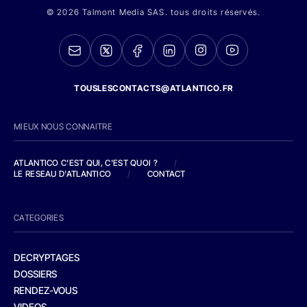
© 2026 Talmont Media SAS. tous droits réservés.
TOUSLESCONTACTS@ATLANTICO.FR
MIEUX NOUS CONNAITRE
ATLANTICO C'EST QUI, C'EST QUOI ?
/
LE RESEAU D'ATLANTICO
/
CONTACT
CATEGORIES
DECRYPTAGES
DOSSIERS
RENDEZ-VOUS
VIDEOS