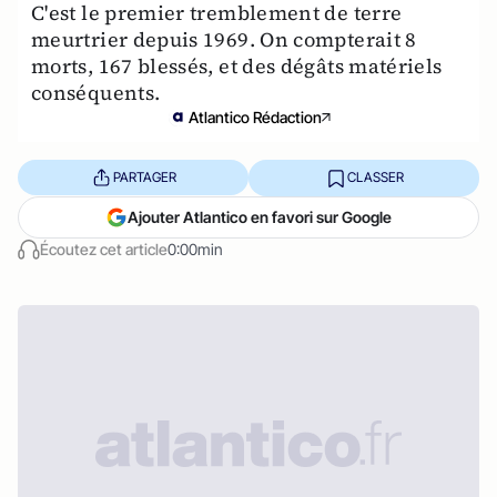
C'est le premier tremblement de terre
meurtrier depuis 1969. On compterait 8
morts, 167 blessés, et des dégâts matériels
conséquents.
Atlantico Rédaction
PARTAGER
CLASSER
Ajouter Atlantico en favori sur Google
Écoutez cet article
0:00min