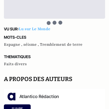
Lu sur Le Monde
VU SUR:
MOTS-CLES
Espagne ,
séisme ,
Tremblement de terre
THEMATIQUES
Faits divers
A PROPOS DES AUTEURS
Atlantico Rédaction
SUIVRE