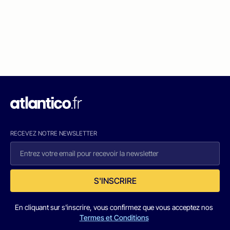
RECEVEZ NOTRE NEWSLETTER
S'INSCRIRE
En cliquant sur s'inscrire, vous confirmez que vous acceptez nos
Termes et Conditions